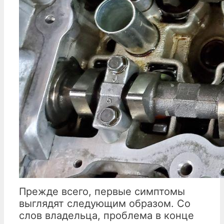
Прежде всего, первые симптомы
выглядят следующим образом. Со
слов владельца, проблема в конце