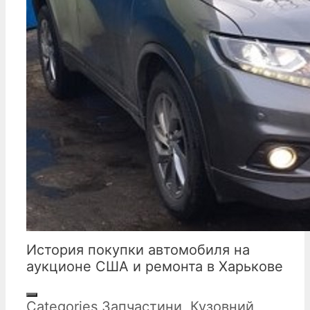
История покупки автомобиля на
аукционе США и ремонта в Харькове
Categories
Запчастини
,
Кузовний