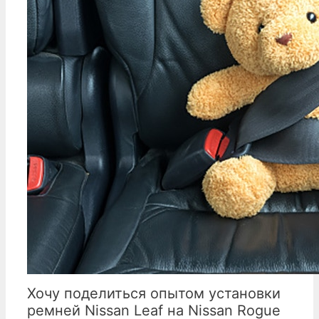
Хочу поделиться опытом установки
ремней Nissan Leaf на Nissan Rogue