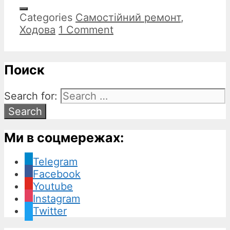
Categories
Самостійний ремонт
,
Ходова
1 Comment
Поиск
Search for:
Ми в соцмережах:
Telegram
Facebook
Youtube
Instagram
Twitter