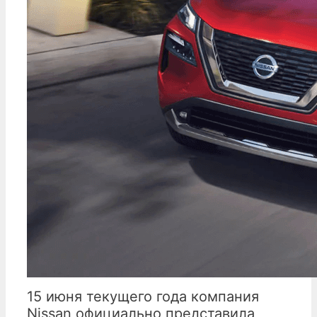
15 июня текущего года компания
Nissan официально представила