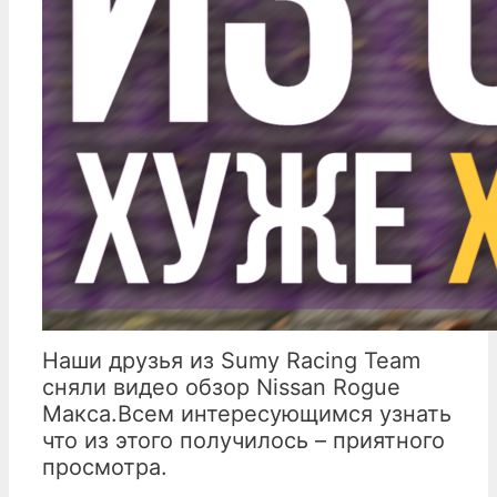
Наши друзья из Sumy Racing Team
сняли видео обзор Nissan Rogue
Макса.Всем интересующимся узнать
что из этого получилось – приятного
просмотра.