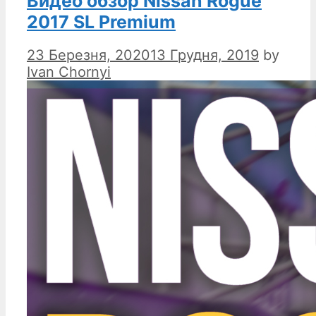
Видео обзор Nissan Rogue
2017 SL Premium
23 Березня, 2020
13 Грудня, 2019
by
Ivan Chornyi