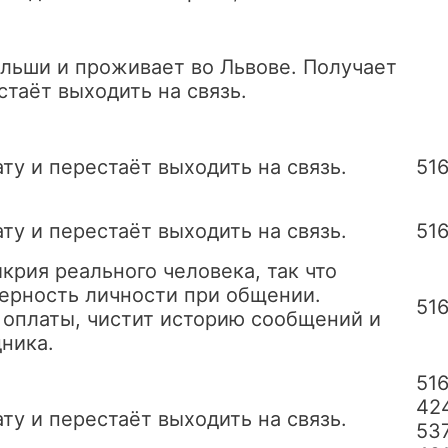
ольши и проживает во Львове. Получает
стаёт выходить на связь.
ту и перестаёт выходить на связь.
51
ту и перестаёт выходить на связь.
51
крия реального человека, так что
ерность личности при общении.
51
 оплаты, чистит историю сообщений и
ника.
51
42
ту и перестаёт выходить на связь.
53