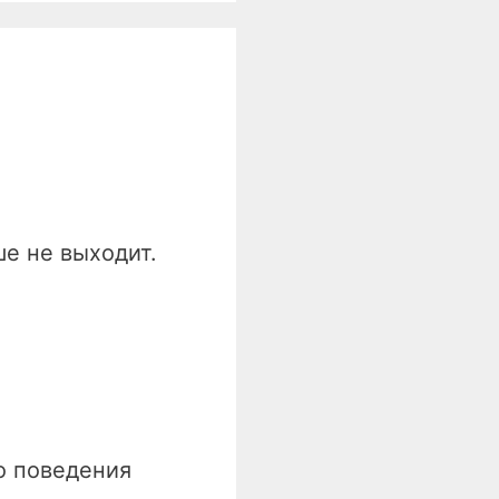
ше не выходит.
о поведения