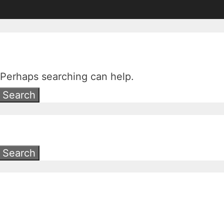
. Perhaps searching can help.