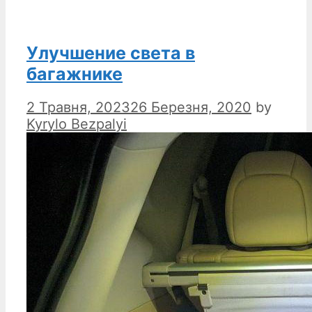
Улучшение света в
багажнике
2 Травня, 2023
26 Березня, 2020
by
Kyrylo Bezpalyi