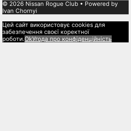
© 2026 Nissan Rogue Club
• Powered by
Ivan Chornyi
Цей сайт використовує cookies для
забезпечення своєї коректної
роботи.
Ok
Угода про конфіденційність